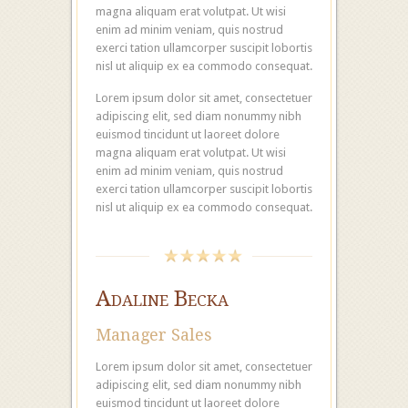
magna aliquam erat volutpat. Ut wisi
enim ad minim veniam, quis nostrud
exerci tation ullamcorper suscipit lobortis
nisl ut aliquip ex ea commodo consequat.
Lorem ipsum dolor sit amet, consectetuer
adipiscing elit, sed diam nonummy nibh
euismod tincidunt ut laoreet dolore
magna aliquam erat volutpat. Ut wisi
enim ad minim veniam, quis nostrud
exerci tation ullamcorper suscipit lobortis
nisl ut aliquip ex ea commodo consequat.
Adaline Becka
Manager Sales
Lorem ipsum dolor sit amet, consectetuer
adipiscing elit, sed diam nonummy nibh
euismod tincidunt ut laoreet dolore