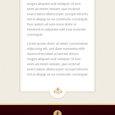
magna aliquam erat volutpat. Ut wisi
enim ad minim veniam, quis nostrud
exerci tation ullamcorper suscipit lobortis
nisl ut aliquip ex ea commodo consequat.
Duis autem vel eum iriure dolor in
hendrerit in vulputate velit esse molestie
consequat.
Lorem ipsum dolor sit amet, consectetuer
adipiscing elit, sed diam nonummy nibh
euismod tincidunt ut laoreet dolore
magna aliquam erat volutpat. Ut wisi
enim ad minim veniam, quis nostrud
exerci tation ullamcorper suscipit lobortis
nisl ut aliquip ex ea commodo consequat.