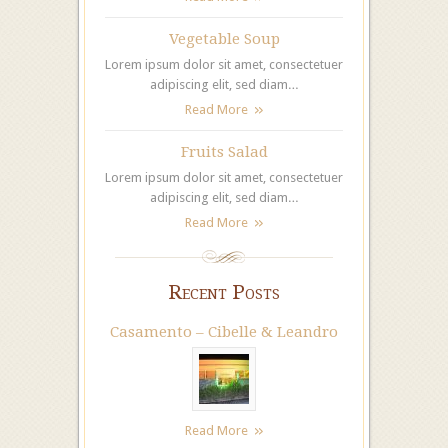
Vegetable Soup
Lorem ipsum dolor sit amet, consectetuer
adipiscing elit, sed diam…
Read More
Fruits Salad
Lorem ipsum dolor sit amet, consectetuer
adipiscing elit, sed diam…
Read More
Recent Posts
Casamento – Cibelle & Leandro
Read More