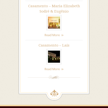
Casamento – Maria Elizabeth
Sodré & Eugênio
Read More
Casamento – Laís
Read More