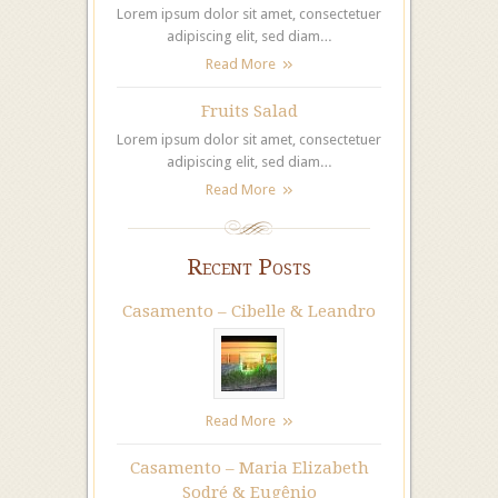
Lorem ipsum dolor sit amet, consectetuer
adipiscing elit, sed diam…
Read More
Fruits Salad
Lorem ipsum dolor sit amet, consectetuer
adipiscing elit, sed diam…
Read More
Recent Posts
Casamento – Cibelle & Leandro
Read More
Casamento – Maria Elizabeth
Sodré & Eugênio