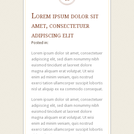
Lorem ipsum dolor sit
amet, consectetuer
adipiscing elit
Posted in:
Lorem ipsum dolor sit amet, consectetuer
adipiscing elit, sed diam nonummy nibh
euismod tincidunt ut laoreet dolore
magna aliquam erat volutpat. Ut wisi
enim ad minim veniam, quis nostrud
exerci tation ullamcorper suscipit lobortis
nisl ut aliquip ex ea commodo consequat.
Lorem ipsum dolor sit amet, consectetuer
adipiscing elit, sed diam nonummy nibh
euismod tincidunt ut laoreet dolore
magna aliquam erat volutpat. Ut wisi
enim ad minim veniam, quis nostrud
exerci tation ullamcorper suscipit lobortis