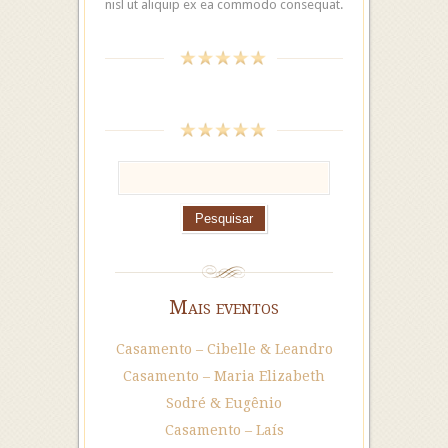
nisl ut aliquip ex ea commodo consequat.
Mais eventos
Casamento – Cibelle & Leandro
Casamento – Maria Elizabeth
Sodré & Eugênio
Casamento – Laís